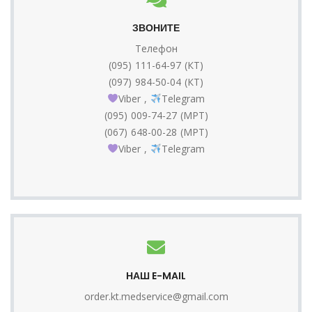
ЗВОНИТЕ
Телефон
(095) 111-64-97 (КТ)
(097) 984-50-04 (КТ)
Viber
,
Telegram
(095) 009-74-27 (МРТ)
(067) 648-00-28 (МРТ)
Viber
,
Telegram
НАШ E-MAIL
order.kt.medservice@gmail.com