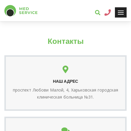
Контакты
НАШ АДРЕС
проспект Любови Малой, 4, Харьковская городская
клиническая больница №31.