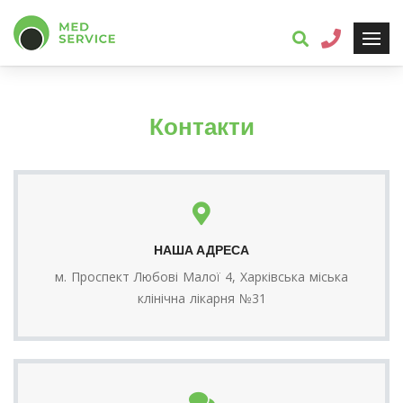
Контакти
НАША АДРЕСА
м. Проспект Любові Малої 4, Харківська міська
клінічна лікарня №31